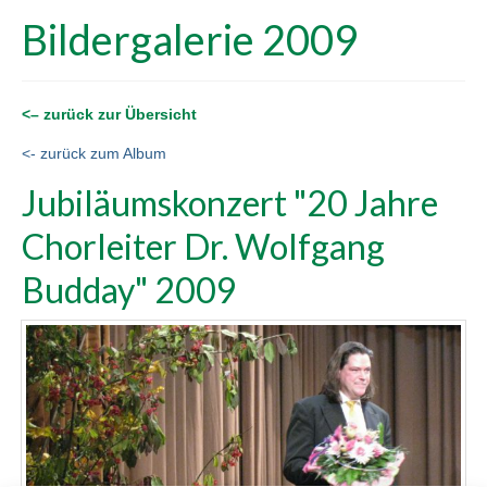
Bildergalerie 2009
<– zurück zur Übersicht
<- zurück zum Album
Jubiläumskonzert "20 Jahre
Chorleiter Dr. Wolfgang
Budday" 2009