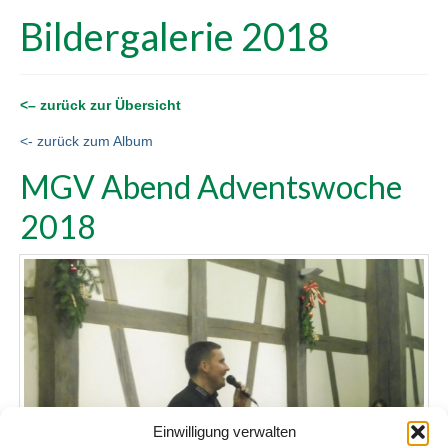
Bildergalerie 2018
<– zurück zur Übersicht
<- zurück zum Album
MGV Abend Adventswoche
2018
Einwilligung verwalten