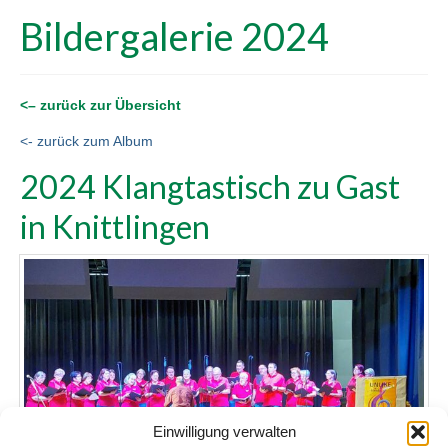
Bildergalerie 2024
<– zurück zur Übersicht
<- zurück zum Album
2024 Klangtastisch zu Gast
in Knittlingen
Einwilligung verwalten