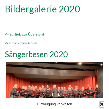
Bildergalerie 2020
<– zurück zur Übersicht
<- zurück zum Album
Sängerbesen 2020
Einwilligung verwalten