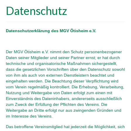
Datenschutz
Datenschutzerklärung des MGV Ötisheim e.V.
Der MGV Ötisheim e.V. nimmt den Schutz personenbezogener
Daten seiner Mitglieder und seiner Partner ernst; er hat durch
technische und organisatorische Maßnahmen sichergestellt,
dass die gesetzlichen Vorschriften über den Datenschutz sowohl
von ihm als auch von externen Dienstleistern beachtet und
eingehalten werden. Die Beachtung dieser Verpflichtung wird
vom Verein regelmäßig kontrolliert. Die Erhebung, Verarbeitung,
Nutzung und Weitergabe von Daten erfolgt zum einen mit
Einverständnis des Dateninhabers, andererseits ausschließlich
zum Zweck der Erfüllung der Pflichten des Vereins. Die
Weitergabe an Dritte erfolgt nur aus zwingenden Gründen und
im Interesse des Vereins.
Das betroffene Vereinsmitglied hat jederzeit die Möglichkeit, sich