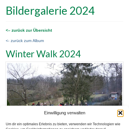
Bildergalerie 2024
<– zurück zur Übersicht
<- zurück zum Album
Winter Walk 2024
Einwilligung verwalten
Um dir ein optimales Erlebnis zu bieten, verwenden wir Technologien wie